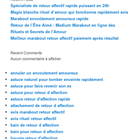
Spécialiste de retour affectif rapide puissant en 24h
Magie blanche rituel d’amour qui fonctionne rapidement avis
Marabout envoûtement amoureux rapide
Retour de l’Être Aimé : Medium Marabout en ligne des
Rituels et Secrets de l’Amour
Meilleur marabout retour affectif paiement après résultat
Recent Comments
Aucun commentaire à afficher.
annuler un envoutement amoureux
astuce naturel pour tomber enceinte rapidement
astuce pour faire revenir son ex
astuce pour retour d affection
astuce retour d'affection rapide
attachement de retour d affection
avis marabout retour affectif
avis rituel retour affectif
bain de retour d affection
bain pour retour d affection
bougie retour d'affection