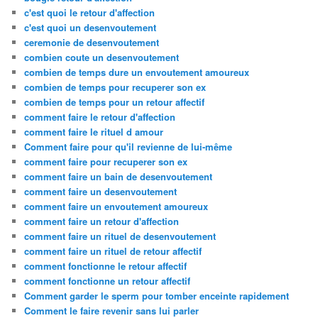
c'est quoi le retour d'affection
c'est quoi un desenvoutement
ceremonie de desenvoutement
combien coute un desenvoutement
combien de temps dure un envoutement amoureux
combien de temps pour recuperer son ex
combien de temps pour un retour affectif
comment faire le retour d'affection
comment faire le rituel d amour
Comment faire pour qu'il revienne de lui-même
comment faire pour recuperer son ex
comment faire un bain de desenvoutement
comment faire un desenvoutement
comment faire un envoutement amoureux
comment faire un retour d'affection
comment faire un rituel de desenvoutement
comment faire un rituel de retour affectif
comment fonctionne le retour affectif
comment fonctionne un retour affectif
Comment garder le sperm pour tomber enceinte rapidement
Comment le faire revenir sans lui parler