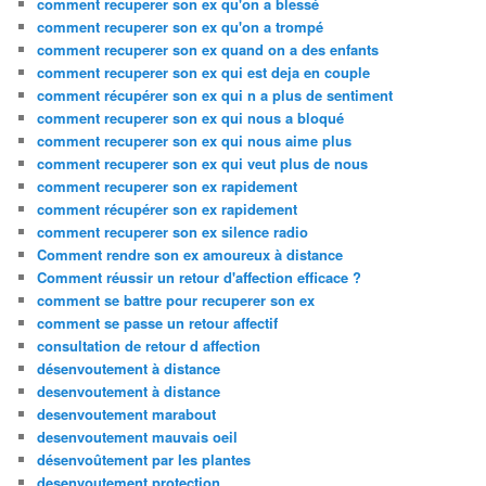
comment recuperer son ex qu'on a blessé
comment recuperer son ex qu'on a trompé
comment recuperer son ex quand on a des enfants
comment recuperer son ex qui est deja en couple
comment récupérer son ex qui n a plus de sentiment
comment recuperer son ex qui nous a bloqué
comment recuperer son ex qui nous aime plus
comment recuperer son ex qui veut plus de nous
comment recuperer son ex rapidement
comment récupérer son ex rapidement
comment recuperer son ex silence radio
Comment rendre son ex amoureux à distance
Comment réussir un retour d'affection efficace ?
comment se battre pour recuperer son ex
comment se passe un retour affectif
consultation de retour d affection
désenvoutement à distance
desenvoutement à distance
desenvoutement marabout
desenvoutement mauvais oeil
désenvoûtement par les plantes
desenvoutement protection