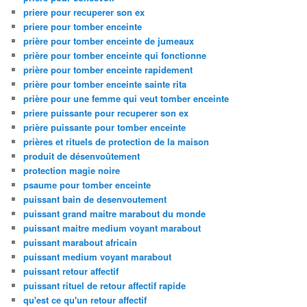
priere pour recuperer son ex
priere pour tomber enceinte
prière pour tomber enceinte de jumeaux
prière pour tomber enceinte qui fonctionne
prière pour tomber enceinte rapidement
prière pour tomber enceinte sainte rita
prière pour une femme qui veut tomber enceinte
priere puissante pour recuperer son ex
prière puissante pour tomber enceinte
prières et rituels de protection de la maison
produit de désenvoûtement
protection magie noire
psaume pour tomber enceinte
puissant bain de desenvoutement
puissant grand maitre marabout du monde
puissant maitre medium voyant marabout
puissant marabout africain
puissant medium voyant marabout
puissant retour affectif
puissant rituel de retour affectif rapide
qu'est ce qu'un retour affectif