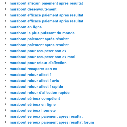
marabout africain paiement après résultat
marabout desenvoutement
marabout efficace paiement apres resultat
marabout efficace paiement après resultat
marabout en ligne
marabout le plus puissant du monde
marabout paiement après résultat
marabout paiement apres resultat
marabout pour recuperer son ex
marabout pour recuperer son ex mari
marabout pour retour d'affection
marabout recuperer son ex
marabout retour affectif
marabout retour affectif avis
marabout retour affectif rapide
marabout retour d'affection rapide
marabout sérieux compétent
marabout sérieux en ligne
marabout serieux honnete
marabout serieux paiement apres resultat
marabout sérieux paiement après resultat forum