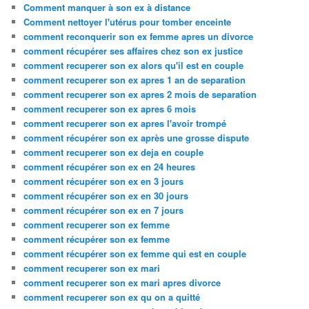
Comment manquer à son ex à distance
Comment nettoyer l'utérus pour tomber enceinte
comment reconquerir son ex femme apres un divorce
comment récupérer ses affaires chez son ex justice
comment recuperer son ex alors qu'il est en couple
comment recuperer son ex apres 1 an de separation
comment recuperer son ex apres 2 mois de separation
comment recuperer son ex apres 6 mois
comment recuperer son ex apres l'avoir trompé
comment récupérer son ex après une grosse dispute
comment recuperer son ex deja en couple
comment récupérer son ex en 24 heures
comment récupérer son ex en 3 jours
comment récupérer son ex en 30 jours
comment récupérer son ex en 7 jours
comment recuperer son ex femme
comment récupérer son ex femme
comment récupérer son ex femme qui est en couple
comment recuperer son ex mari
comment recuperer son ex mari apres divorce
comment recuperer son ex qu on a quitté