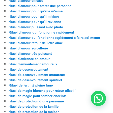
rituel d'amour efficace
rituel d'amour pour attirer une personne
rituel d'amour pour qu'elle m'aime
rituel d'amour pour qu'il m'aime
rituel d'amour pour qu'il revienne
rituel d'amour puissant avec photo
Rituel d'amour qui fonctionne rapidement
rituel d'amour qui fonctionne rapidement a faire soi meme
rituel d'amour retour de l'être aimé
rituel d'amour sorcellerie
rituel d'amour très puissant
rituel d'attirance en amour
rituel d'envoutement amoureux
rituel de desenvoutement
rituel de desenvoutement amoureux
rituel de desenvoutement spirituel
Rituel de fertilité pleine lune
rituel de magie blanche pour retour affectif
rituel de magie pour tomber enceinte
rituel de protection d une personne
rituel de protection de la famille
rituel de protection de la maison