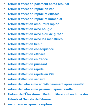
retour d affection paiement apres resultat
retour d affection rapide en 24h
retour d affection rapide et efficace
retour d affection rapide et immédiat
retour d'affection amoureux rapide
retour d'affection avec bougie
retour d'affection avec clou de girofle
retour d'affection avec les menstrues
retour d'affection benin
retour d'affection consequence
retour d'affection efficace
retour d'affection en france
retour d'affection puissant
retour d'affection rapide
retour d'affection rapide en 24h
retour d'affection sérieux
retour de l être aimé en 24h paiement apres resultat
retour de l etre aimé paiement apres resultat
Retour de l'Être Aimé : Medium Marabout en ligne des
Rituels et Secrets de l'Amour
revoir son ex apres la rupture