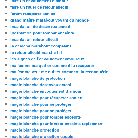
faire un envoutement d amour
faire un rituel de retour affectif
forum recuperer son ex
grand maitre marabout voyant du monde
incantation de desenvoutement
incantation pour tomber enceinte
incantation retour affectif
je cherche marabout competent
le retour affectif marche t il
les signes de l'envoutement amoureux
ma femme ma quitter comment la recuperer
ma femme veut me quitter comment la reconquérir
magie blanche de protection
magie blanche desenvoutement
magie blanche envoutement d amour
magie blanche pour récupérer son ex
magie blanche pour se proteger
magie blanche pour se protéger
magie blanche pour tomber enceinte
magie blanche pour tomber enceinte rapidement
magie blanche protection
magie blanche protection couple