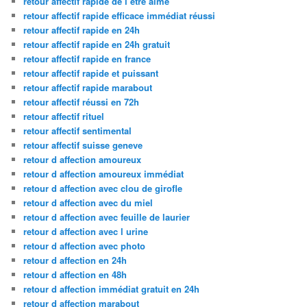
retour affectif rapide de l être aimé
retour affectif rapide efficace immédiat réussi
retour affectif rapide en 24h
retour affectif rapide en 24h gratuit
retour affectif rapide en france
retour affectif rapide et puissant
retour affectif rapide marabout
retour affectif réussi en 72h
retour affectif rituel
retour affectif sentimental
retour affectif suisse geneve
retour d affection amoureux
retour d affection amoureux immédiat
retour d affection avec clou de girofle
retour d affection avec du miel
retour d affection avec feuille de laurier
retour d affection avec l urine
retour d affection avec photo
retour d affection en 24h
retour d affection en 48h
retour d affection immédiat gratuit en 24h
retour d affection marabout