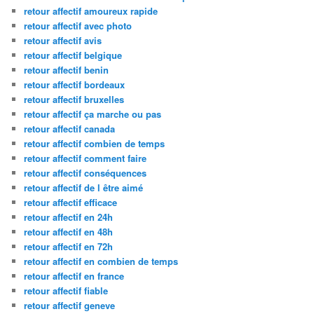
retour affectif amoureux rapide
retour affectif avec photo
retour affectif avis
retour affectif belgique
retour affectif benin
retour affectif bordeaux
retour affectif bruxelles
retour affectif ça marche ou pas
retour affectif canada
retour affectif combien de temps
retour affectif comment faire
retour affectif conséquences
retour affectif de l être aimé
retour affectif efficace
retour affectif en 24h
retour affectif en 48h
retour affectif en 72h
retour affectif en combien de temps
retour affectif en france
retour affectif fiable
retour affectif geneve