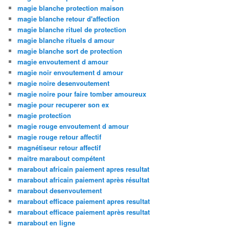
magie blanche protection maison
magie blanche retour d'affection
magie blanche rituel de protection
magie blanche rituels d amour
magie blanche sort de protection
magie envoutement d amour
magie noir envoutement d amour
magie noire desenvoutement
magie noire pour faire tomber amoureux
magie pour recuperer son ex
magie protection
magie rouge envoutement d amour
magie rouge retour affectif
magnétiseur retour affectif
maitre marabout compétent
marabout africain paiement apres resultat
marabout africain paiement après résultat
marabout desenvoutement
marabout efficace paiement apres resultat
marabout efficace paiement après resultat
marabout en ligne