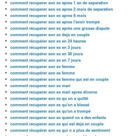
comment recuperer son ex apres 1 an de separation
comment recuperer son ex apres 2 mois de separation
comment recuperer son ex apres 6 mois
comment recuperer son ex apres l'avoir trompé
comment récupérer son ex après une grosse dispute
comment recuperer son ex deja en couple
comment récupérer son ex en 24 heures
comment récupérer son ex en 3 jours
comment récupérer son ex en 30 jours
comment récupérer son ex en 7 jours
comment recuperer son ex femme
comment récupérer son ex femme
comment récupérer son ex femme qui est en couple
comment recuperer son ex mari
comment recuperer son ex mari apres divorce
comment recuperer son ex qu on a quitté
comment recuperer son ex qu'on a blessé
comment recuperer son ex qu'on a trompé
comment recuperer son ex quand on a des enfants
comment recuperer son ex qui est deja en couple
comment récupérer son ex qui n a plus de sentiment