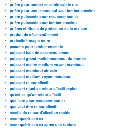
prière pour tomber enceinte sainte rita
prière pour une femme qui veut tomber enceinte
priere puissante pour recuperer son ex
prière puissante pour tomber enceinte
prières et rituels de protection de la maison
produit de désenvoûtement
protection magie noire
psaume pour tomber enceinte
puissant bain de desenvoutement
puissant grand maitre marabout du monde
puissant maitre medium voyant marabout
puissant marabout africain
puissant medium voyant marabout
puissant retour affectif
puissant rituel de retour affectif rapide
qu'est ce qu'un retour affectif
que faire pour recuperer son ex
que veut dire retour affectif
recette de retour d'affection rapide
reconquerir son ex
reconquérir son ex après une rupture