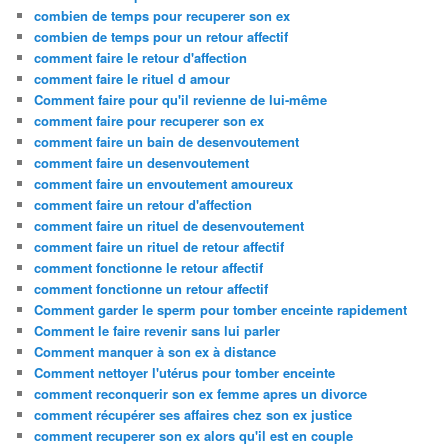
combien de temps pour recuperer son ex
combien de temps pour un retour affectif
comment faire le retour d'affection
comment faire le rituel d amour
Comment faire pour qu'il revienne de lui-même
comment faire pour recuperer son ex
comment faire un bain de desenvoutement
comment faire un desenvoutement
comment faire un envoutement amoureux
comment faire un retour d'affection
comment faire un rituel de desenvoutement
comment faire un rituel de retour affectif
comment fonctionne le retour affectif
comment fonctionne un retour affectif
Comment garder le sperm pour tomber enceinte rapidement
Comment le faire revenir sans lui parler
Comment manquer à son ex à distance
Comment nettoyer l'utérus pour tomber enceinte
comment reconquerir son ex femme apres un divorce
comment récupérer ses affaires chez son ex justice
comment recuperer son ex alors qu'il est en couple