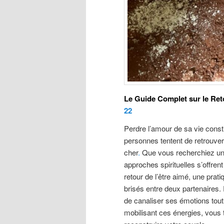
Le Guide Complet sur le Reto
22
Perdre l’amour de sa vie cons
personnes tentent de retrouver 
cher
.
Que vous recherchiez un 
approches spirituelles s’offrent
retour de l’être aimé, une prati
brisés entre deux partenaires.
de canaliser ses émotions tout
mobilisant ces énergies, vous 