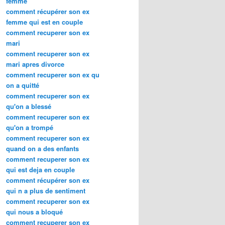
femme
comment récupérer son ex
femme qui est en couple
comment recuperer son ex
mari
comment recuperer son ex
mari apres divorce
comment recuperer son ex qu
on a quitté
comment recuperer son ex
qu'on a blessé
comment recuperer son ex
qu'on a trompé
comment recuperer son ex
quand on a des enfants
comment recuperer son ex
qui est deja en couple
comment récupérer son ex
qui n a plus de sentiment
comment recuperer son ex
qui nous a bloqué
comment recuperer son ex