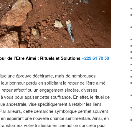
ur de l’Être Aimé : Rituels et Solutions
+229 61 70 50
titue une épreuve déchirante, mais de nombreuses
leur bonheur perdu en sollicitant le retour de l’être aimé
retour affectif ou un engagement sincère, diverses
 à vous pour apaiser cette souffrance. En effet, le rituel de
que ancestrale, vise spécifiquement à rétablir les liens
 Par ailleurs, cette démarche symbolique permet souvent
 en espérant une nouvelle chance sentimentale. Ainsi, en
transformez votre tristesse en une action concrète pour