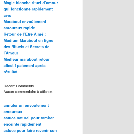
Magie blanche rituel d’amour
qui fonctionne rapidement
avis
Marabout envoûtement
amoureux rapide
Retour de l’Être Aimé :
Medium Marabout en ligne
des Rituels et Secrets de
l’Amour
Meilleur marabout retour
affectif paiement après
résultat
Recent Comments
Aucun commentaire à afficher.
annuler un envoutement
amoureux
astuce naturel pour tomber
enceinte rapidement
astuce pour faire revenir son