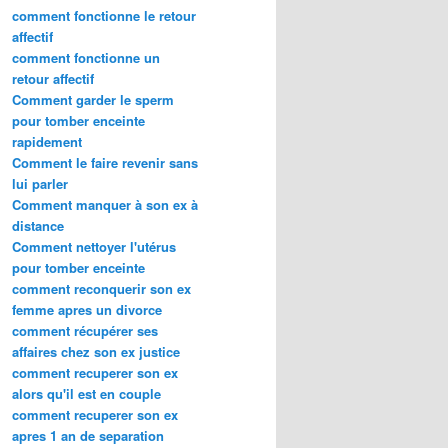
comment fonctionne le retour
affectif
comment fonctionne un
retour affectif
Comment garder le sperm
pour tomber enceinte
rapidement
Comment le faire revenir sans
lui parler
Comment manquer à son ex à
distance
Comment nettoyer l'utérus
pour tomber enceinte
comment reconquerir son ex
femme apres un divorce
comment récupérer ses
affaires chez son ex justice
comment recuperer son ex
alors qu'il est en couple
comment recuperer son ex
apres 1 an de separation