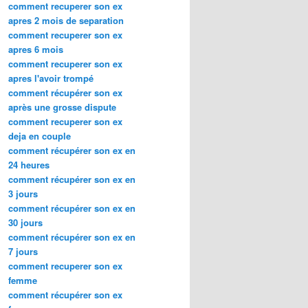
comment recuperer son ex
apres 2 mois de separation
comment recuperer son ex
apres 6 mois
comment recuperer son ex
apres l'avoir trompé
comment récupérer son ex
après une grosse dispute
comment recuperer son ex
deja en couple
comment récupérer son ex en
24 heures
comment récupérer son ex en
3 jours
comment récupérer son ex en
30 jours
comment récupérer son ex en
7 jours
comment recuperer son ex
femme
comment récupérer son ex