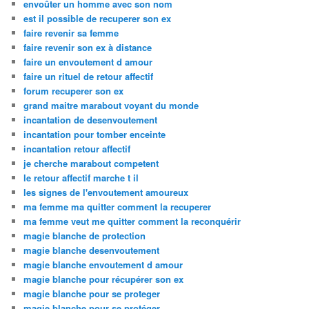
envoûter un homme avec son nom
est il possible de recuperer son ex
faire revenir sa femme
faire revenir son ex à distance
faire un envoutement d amour
faire un rituel de retour affectif
forum recuperer son ex
grand maitre marabout voyant du monde
incantation de desenvoutement
incantation pour tomber enceinte
incantation retour affectif
je cherche marabout competent
le retour affectif marche t il
les signes de l'envoutement amoureux
ma femme ma quitter comment la recuperer
ma femme veut me quitter comment la reconquérir
magie blanche de protection
magie blanche desenvoutement
magie blanche envoutement d amour
magie blanche pour récupérer son ex
magie blanche pour se proteger
magie blanche pour se protéger