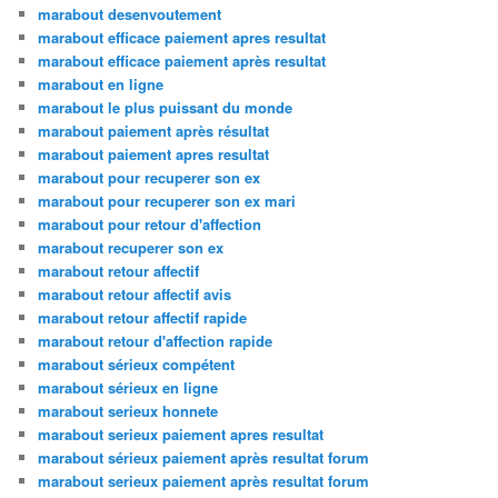
marabout desenvoutement
marabout efficace paiement apres resultat
marabout efficace paiement après resultat
marabout en ligne
marabout le plus puissant du monde
marabout paiement après résultat
marabout paiement apres resultat
marabout pour recuperer son ex
marabout pour recuperer son ex mari
marabout pour retour d'affection
marabout recuperer son ex
marabout retour affectif
marabout retour affectif avis
marabout retour affectif rapide
marabout retour d'affection rapide
marabout sérieux compétent
marabout sérieux en ligne
marabout serieux honnete
marabout serieux paiement apres resultat
marabout sérieux paiement après resultat forum
marabout serieux paiement après resultat forum