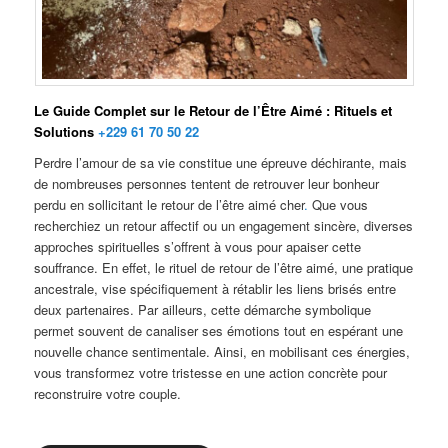
Le Guide Complet sur le Retour de l’Être Aimé : Rituels et
Solutions
+229 61 70 50 22
Perdre l’amour de sa vie constitue une épreuve déchirante, mais
de nombreuses personnes tentent de retrouver leur bonheur
perdu en sollicitant le retour de l’être aimé cher
.
Que vous
recherchiez un retour affectif ou un engagement sincère, diverses
approches spirituelles s’offrent à vous pour apaiser cette
souffrance. En effet, le rituel de retour de l’être aimé, une pratique
ancestrale, vise spécifiquement à rétablir les liens brisés entre
deux partenaires. Par ailleurs, cette démarche symbolique
permet souvent de canaliser ses émotions tout en espérant une
nouvelle chance sentimentale. Ainsi, en mobilisant ces énergies,
vous transformez votre tristesse en une action concrète pour
reconstruire votre couple.