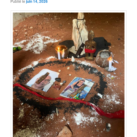
Publié le
juin 14, 2026