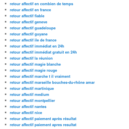
retour affectif en combien de temps
retour affectif en france
retour affectif fiable
retour affectif geneve
retour affectif guadeloupe
retour affectif guyane
retour affectif ile de france
retour affectif immédiat en 24h
retour affectif immédiat gratuit en 24h
retour affectif la réunion
retour affectif magie blanche
retour affectif magie rouge
retour affectif marche t il vraiment
retour affectif marseille bouches-du-rhône amar
retour affectif martinique
retour affectif medium
retour affectif montpellier
retour affectif nantes
retour affectif nice
retour affectif paiement après résultat
retour affectif paiement apres resultat