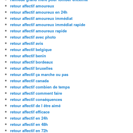
retour affectif amoureux
retour affectif amoureux en 24h
retour affectif amoureux immédiat
retour affectif amoureux immédiat rapide
retour affectif amoureux rapide
retour affectif avec photo
retour affectif avis
retour affectif belgique
retour affectif benin
retour affectif bordeaux
retour affectif bruxelles
retour affectif ça marche ou pas
retour affectif canada
retour affectif combien de temps
retour affectif comment faire
retour affectif conséquences
retour affectif de l être aimé
retour affectif efficace
retour affectif en 24h
retour affectif en 48h
retour affectif en 72h