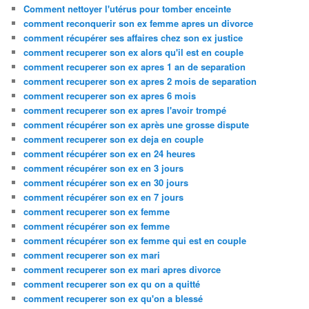
Comment nettoyer l'utérus pour tomber enceinte
comment reconquerir son ex femme apres un divorce
comment récupérer ses affaires chez son ex justice
comment recuperer son ex alors qu'il est en couple
comment recuperer son ex apres 1 an de separation
comment recuperer son ex apres 2 mois de separation
comment recuperer son ex apres 6 mois
comment recuperer son ex apres l'avoir trompé
comment récupérer son ex après une grosse dispute
comment recuperer son ex deja en couple
comment récupérer son ex en 24 heures
comment récupérer son ex en 3 jours
comment récupérer son ex en 30 jours
comment récupérer son ex en 7 jours
comment recuperer son ex femme
comment récupérer son ex femme
comment récupérer son ex femme qui est en couple
comment recuperer son ex mari
comment recuperer son ex mari apres divorce
comment recuperer son ex qu on a quitté
comment recuperer son ex qu'on a blessé