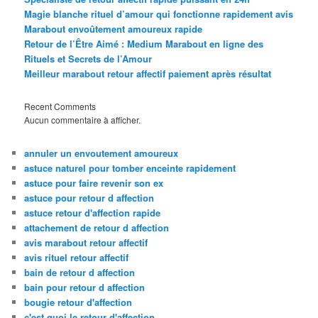
Magie blanche rituel d’amour qui fonctionne rapidement avis
Marabout envoûtement amoureux rapide
Retour de l’Être Aimé : Medium Marabout en ligne des
Rituels et Secrets de l’Amour
Meilleur marabout retour affectif paiement après résultat
Recent Comments
Aucun commentaire à afficher.
annuler un envoutement amoureux
astuce naturel pour tomber enceinte rapidement
astuce pour faire revenir son ex
astuce pour retour d affection
astuce retour d'affection rapide
attachement de retour d affection
avis marabout retour affectif
avis rituel retour affectif
bain de retour d affection
bain pour retour d affection
bougie retour d'affection
c'est quoi le retour d'affection