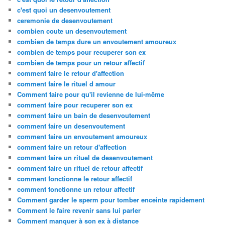
c'est quoi un desenvoutement
ceremonie de desenvoutement
combien coute un desenvoutement
combien de temps dure un envoutement amoureux
combien de temps pour recuperer son ex
combien de temps pour un retour affectif
comment faire le retour d'affection
comment faire le rituel d amour
Comment faire pour qu'il revienne de lui-même
comment faire pour recuperer son ex
comment faire un bain de desenvoutement
comment faire un desenvoutement
comment faire un envoutement amoureux
comment faire un retour d'affection
comment faire un rituel de desenvoutement
comment faire un rituel de retour affectif
comment fonctionne le retour affectif
comment fonctionne un retour affectif
Comment garder le sperm pour tomber enceinte rapidement
Comment le faire revenir sans lui parler
Comment manquer à son ex à distance