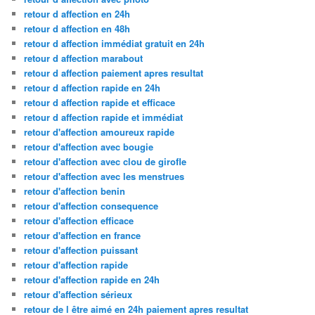
retour d affection en 24h
retour d affection en 48h
retour d affection immédiat gratuit en 24h
retour d affection marabout
retour d affection paiement apres resultat
retour d affection rapide en 24h
retour d affection rapide et efficace
retour d affection rapide et immédiat
retour d'affection amoureux rapide
retour d'affection avec bougie
retour d'affection avec clou de girofle
retour d'affection avec les menstrues
retour d'affection benin
retour d'affection consequence
retour d'affection efficace
retour d'affection en france
retour d'affection puissant
retour d'affection rapide
retour d'affection rapide en 24h
retour d'affection sérieux
retour de l être aimé en 24h paiement apres resultat