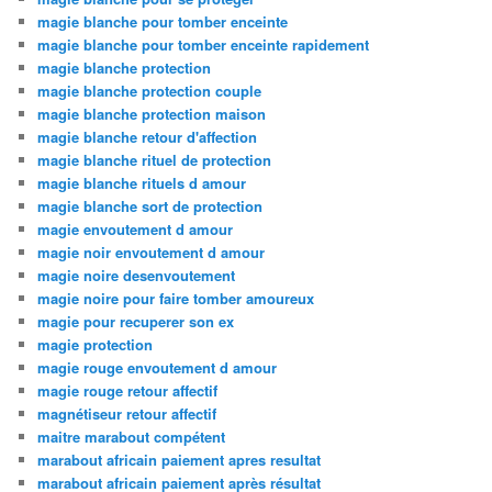
magie blanche pour tomber enceinte
magie blanche pour tomber enceinte rapidement
magie blanche protection
magie blanche protection couple
magie blanche protection maison
magie blanche retour d'affection
magie blanche rituel de protection
magie blanche rituels d amour
magie blanche sort de protection
magie envoutement d amour
magie noir envoutement d amour
magie noire desenvoutement
magie noire pour faire tomber amoureux
magie pour recuperer son ex
magie protection
magie rouge envoutement d amour
magie rouge retour affectif
magnétiseur retour affectif
maitre marabout compétent
marabout africain paiement apres resultat
marabout africain paiement après résultat