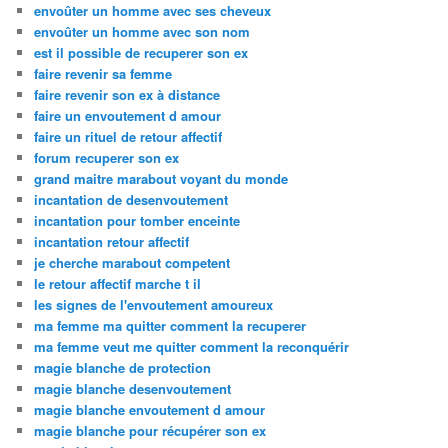
envoûter un homme avec ses cheveux
envoûter un homme avec son nom
est il possible de recuperer son ex
faire revenir sa femme
faire revenir son ex à distance
faire un envoutement d amour
faire un rituel de retour affectif
forum recuperer son ex
grand maitre marabout voyant du monde
incantation de desenvoutement
incantation pour tomber enceinte
incantation retour affectif
je cherche marabout competent
le retour affectif marche t il
les signes de l'envoutement amoureux
ma femme ma quitter comment la recuperer
ma femme veut me quitter comment la reconquérir
magie blanche de protection
magie blanche desenvoutement
magie blanche envoutement d amour
magie blanche pour récupérer son ex