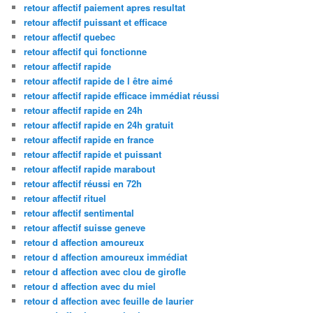
retour affectif paiement apres resultat
retour affectif puissant et efficace
retour affectif quebec
retour affectif qui fonctionne
retour affectif rapide
retour affectif rapide de l être aimé
retour affectif rapide efficace immédiat réussi
retour affectif rapide en 24h
retour affectif rapide en 24h gratuit
retour affectif rapide en france
retour affectif rapide et puissant
retour affectif rapide marabout
retour affectif réussi en 72h
retour affectif rituel
retour affectif sentimental
retour affectif suisse geneve
retour d affection amoureux
retour d affection amoureux immédiat
retour d affection avec clou de girofle
retour d affection avec du miel
retour d affection avec feuille de laurier