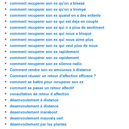
comment recuperer son ex qu'on a blessé
comment recuperer son ex qu'on a trompé
comment recuperer son ex quand on a des enfants
comment recuperer son ex qui est deja en couple
comment récupérer son ex qui n a plus de sentiment
comment recuperer son ex qui nous a bloqué
comment recuperer son ex qui nous aime plus
comment recuperer son ex qui veut plus de nous
comment recuperer son ex rapidement
comment récupérer son ex rapidement
comment recuperer son ex silence radio
Comment rendre son ex amoureux à distance
Comment réussir un retour d'affection efficace ?
comment se battre pour recuperer son ex
comment se passe un retour affectif
consultation de retour d affection
désenvoutement à distance
desenvoutement à distance
desenvoutement marabout
desenvoutement mauvais oeil
désenvoûtement par les plantes