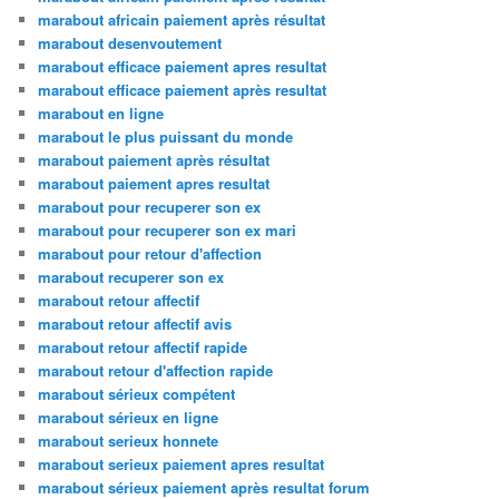
marabout africain paiement après résultat
marabout desenvoutement
marabout efficace paiement apres resultat
marabout efficace paiement après resultat
marabout en ligne
marabout le plus puissant du monde
marabout paiement après résultat
marabout paiement apres resultat
marabout pour recuperer son ex
marabout pour recuperer son ex mari
marabout pour retour d'affection
marabout recuperer son ex
marabout retour affectif
marabout retour affectif avis
marabout retour affectif rapide
marabout retour d'affection rapide
marabout sérieux compétent
marabout sérieux en ligne
marabout serieux honnete
marabout serieux paiement apres resultat
marabout sérieux paiement après resultat forum