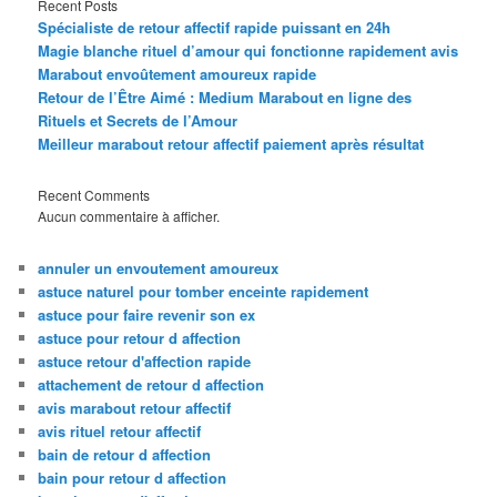
Recent Posts
Spécialiste de retour affectif rapide puissant en 24h
Magie blanche rituel d’amour qui fonctionne rapidement avis
Marabout envoûtement amoureux rapide
Retour de l’Être Aimé : Medium Marabout en ligne des
Rituels et Secrets de l’Amour
Meilleur marabout retour affectif paiement après résultat
Recent Comments
Aucun commentaire à afficher.
annuler un envoutement amoureux
astuce naturel pour tomber enceinte rapidement
astuce pour faire revenir son ex
astuce pour retour d affection
astuce retour d'affection rapide
attachement de retour d affection
avis marabout retour affectif
avis rituel retour affectif
bain de retour d affection
bain pour retour d affection