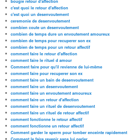
bougie retour d'affection
c'est quoi le retour d'affection
c'est quoi un desenvoutement
ceremonie de desenvoutement
combien coute un desenvoutement
combien de temps dure un envoutement amoureux
combien de temps pour recuperer son ex
combien de temps pour un retour affectif
comment faire le retour d'affection
comment faire le rituel d amour
Comment faire pour qu'il revienne de lui-même
comment faire pour recuperer son ex
comment faire un bain de desenvoutement
comment faire un desenvoutement
comment faire un envoutement amoureux
comment faire un retour d'affection
comment faire un rituel de desenvoutement
comment faire un rituel de retour affectif
comment fonctionne le retour affectif
comment fonctionne un retour affectif
Comment garder le sperm pour tomber enceinte rapidement
Comment le faire revenir sans lui parler