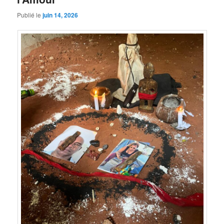
Publié le
juin 14, 2026