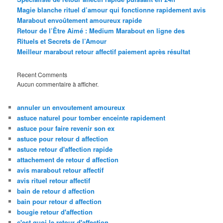
Magie blanche rituel d’amour qui fonctionne rapidement avis
Marabout envoûtement amoureux rapide
Retour de l’Être Aimé : Medium Marabout en ligne des
Rituels et Secrets de l’Amour
Meilleur marabout retour affectif paiement après résultat
Recent Comments
Aucun commentaire à afficher.
annuler un envoutement amoureux
astuce naturel pour tomber enceinte rapidement
astuce pour faire revenir son ex
astuce pour retour d affection
astuce retour d'affection rapide
attachement de retour d affection
avis marabout retour affectif
avis rituel retour affectif
bain de retour d affection
bain pour retour d affection
bougie retour d'affection
c'est quoi le retour d'affection