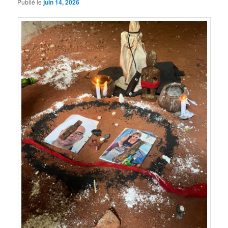
Publié le
juin 14, 2026