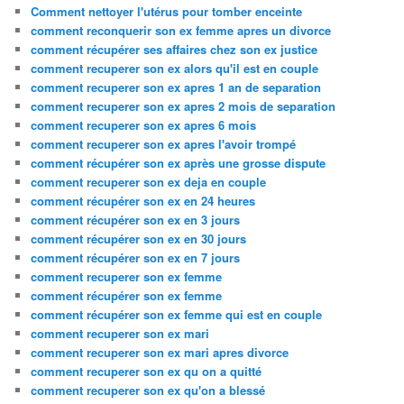
Comment nettoyer l'utérus pour tomber enceinte
comment reconquerir son ex femme apres un divorce
comment récupérer ses affaires chez son ex justice
comment recuperer son ex alors qu'il est en couple
comment recuperer son ex apres 1 an de separation
comment recuperer son ex apres 2 mois de separation
comment recuperer son ex apres 6 mois
comment recuperer son ex apres l'avoir trompé
comment récupérer son ex après une grosse dispute
comment recuperer son ex deja en couple
comment récupérer son ex en 24 heures
comment récupérer son ex en 3 jours
comment récupérer son ex en 30 jours
comment récupérer son ex en 7 jours
comment recuperer son ex femme
comment récupérer son ex femme
comment récupérer son ex femme qui est en couple
comment recuperer son ex mari
comment recuperer son ex mari apres divorce
comment recuperer son ex qu on a quitté
comment recuperer son ex qu'on a blessé