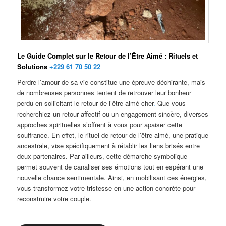
Le Guide Complet sur le Retour de l’Être Aimé : Rituels et
Solutions
+229 61 70 50 22
Perdre l’amour de sa vie constitue une épreuve déchirante, mais
de nombreuses personnes tentent de retrouver leur bonheur
perdu en sollicitant le retour de l’être aimé cher
.
Que vous
recherchiez un retour affectif ou un engagement sincère, diverses
approches spirituelles s’offrent à vous pour apaiser cette
souffrance. En effet, le rituel de retour de l’être aimé, une pratique
ancestrale, vise spécifiquement à rétablir les liens brisés entre
deux partenaires. Par ailleurs, cette démarche symbolique
permet souvent de canaliser ses émotions tout en espérant une
nouvelle chance sentimentale. Ainsi, en mobilisant ces énergies,
vous transformez votre tristesse en une action concrète pour
reconstruire votre couple.