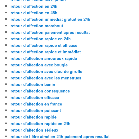
retour d affection en 24h
retour d affection en 48h
retour d affection immédiat gratuit en 24h
retour d affection marabout
retour d affection paiement apres resultat
retour d affection rapide en 24h
retour d affection rapide et efficace
retour d affection rapide et immédiat
retour d'affection amoureux rapide
retour d'affection avec bougie
retour d'affection avec clou de girofle
retour d'affection avec les menstrues
retour d'affection benin
retour d'affection consequence
retour d'affection efficace
retour d'affection en france
retour d'affection puissant
retour d'affection rapide
retour d'affection rapide en 24h
retour d'affection sérieux
retour de l être aimé en 24h paiement apres resultat