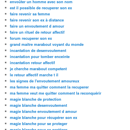
envoûter un homme avec son nom
est il possible de recuperer son ex
faire revenir sa femme
faire revenir son ex à distance
faire un envoutement d amour
faire un rituel de retour affectif
forum recuperer son ex
grand maitre marabout voyant du monde
incantation de desenvoutement
incantation pour tomber enceinte
incantation retour affectif
je cherche marabout competent
le retour affectif marche t il
les signes de l'envoutement amoureux
ma femme ma quitter comment la recuperer
ma femme veut me quitter comment la reconquérir
magie blanche de protection
magie blanche desenvoutement
magie blanche envoutement d amour
magie blanche pour récupérer son ex
magie blanche pour se proteger
magie blanche pour se protéger