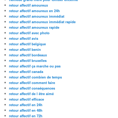
retour affectif amoureux
retour affectif amoureux en 24h
retour affectif amoureux immédiat
retour affectif amoureux immédiat rapide
retour affectif amoureux rapide
retour affectif avec photo
retour affectif avis
retour affectif belgique
retour affectif benin
retour affectif bordeaux
retour affectif bruxelles
retour affectif ça marche ou pas
retour affectif canada
retour affectif combien de temps
retour affectif comment faire
retour affectif conséquences
retour affectif de l être aimé
retour affectif efficace
retour affectif en 24h
retour affectif en 48h
retour affectif en 72h