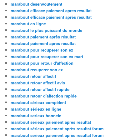
marabout desenvoutement
marabout efficace paiement apres resultat
marabout efficace paiement après resultat
marabout en ligne
marabout le plus puissant du monde
marabout paiement après résultat
marabout paiement apres resultat
marabout pour recuperer son ex
marabout pour recuperer son ex mari
marabout pour retour d'affection
marabout recuperer son ex
marabout retour affectif
marabout retour affectif avis
marabout retour affectif rapide
marabout retour d'affection rapide
marabout sérieux compétent
marabout sérieux en ligne
marabout serieux honnete
marabout serieux paiement apres resultat
marabout sérieux paiement après resultat forum
marabout serieux paiement après resultat forum