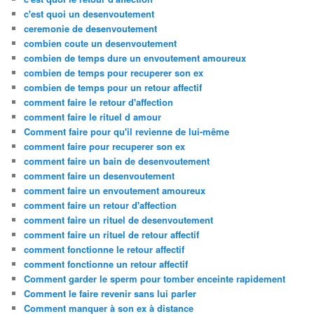
c'est quoi un desenvoutement
ceremonie de desenvoutement
combien coute un desenvoutement
combien de temps dure un envoutement amoureux
combien de temps pour recuperer son ex
combien de temps pour un retour affectif
comment faire le retour d'affection
comment faire le rituel d amour
Comment faire pour qu'il revienne de lui-même
comment faire pour recuperer son ex
comment faire un bain de desenvoutement
comment faire un desenvoutement
comment faire un envoutement amoureux
comment faire un retour d'affection
comment faire un rituel de desenvoutement
comment faire un rituel de retour affectif
comment fonctionne le retour affectif
comment fonctionne un retour affectif
Comment garder le sperm pour tomber enceinte rapidement
Comment le faire revenir sans lui parler
Comment manquer à son ex à distance