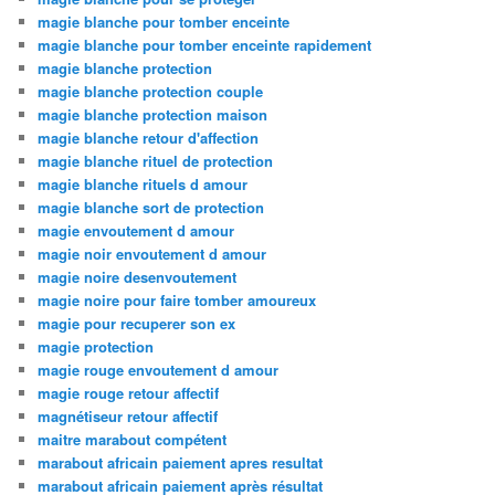
magie blanche pour tomber enceinte
magie blanche pour tomber enceinte rapidement
magie blanche protection
magie blanche protection couple
magie blanche protection maison
magie blanche retour d'affection
magie blanche rituel de protection
magie blanche rituels d amour
magie blanche sort de protection
magie envoutement d amour
magie noir envoutement d amour
magie noire desenvoutement
magie noire pour faire tomber amoureux
magie pour recuperer son ex
magie protection
magie rouge envoutement d amour
magie rouge retour affectif
magnétiseur retour affectif
maitre marabout compétent
marabout africain paiement apres resultat
marabout africain paiement après résultat