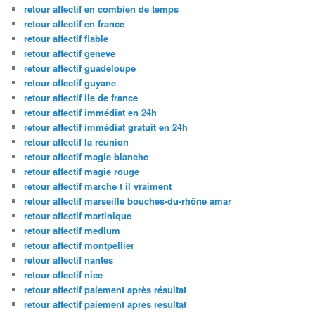
retour affectif en combien de temps
retour affectif en france
retour affectif fiable
retour affectif geneve
retour affectif guadeloupe
retour affectif guyane
retour affectif ile de france
retour affectif immédiat en 24h
retour affectif immédiat gratuit en 24h
retour affectif la réunion
retour affectif magie blanche
retour affectif magie rouge
retour affectif marche t il vraiment
retour affectif marseille bouches-du-rhône amar
retour affectif martinique
retour affectif medium
retour affectif montpellier
retour affectif nantes
retour affectif nice
retour affectif paiement après résultat
retour affectif paiement apres resultat