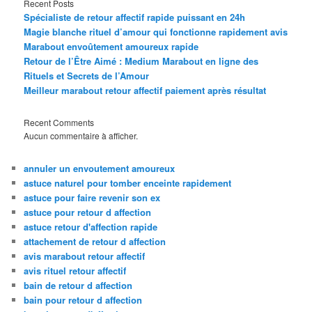
Recent Posts
Spécialiste de retour affectif rapide puissant en 24h
Magie blanche rituel d’amour qui fonctionne rapidement avis
Marabout envoûtement amoureux rapide
Retour de l’Être Aimé : Medium Marabout en ligne des
Rituels et Secrets de l’Amour
Meilleur marabout retour affectif paiement après résultat
Recent Comments
Aucun commentaire à afficher.
annuler un envoutement amoureux
astuce naturel pour tomber enceinte rapidement
astuce pour faire revenir son ex
astuce pour retour d affection
astuce retour d'affection rapide
attachement de retour d affection
avis marabout retour affectif
avis rituel retour affectif
bain de retour d affection
bain pour retour d affection