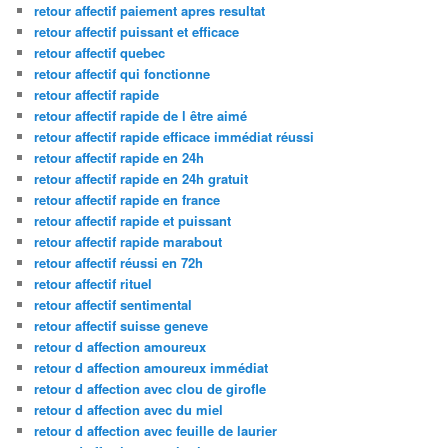
retour affectif paiement apres resultat
retour affectif puissant et efficace
retour affectif quebec
retour affectif qui fonctionne
retour affectif rapide
retour affectif rapide de l être aimé
retour affectif rapide efficace immédiat réussi
retour affectif rapide en 24h
retour affectif rapide en 24h gratuit
retour affectif rapide en france
retour affectif rapide et puissant
retour affectif rapide marabout
retour affectif réussi en 72h
retour affectif rituel
retour affectif sentimental
retour affectif suisse geneve
retour d affection amoureux
retour d affection amoureux immédiat
retour d affection avec clou de girofle
retour d affection avec du miel
retour d affection avec feuille de laurier