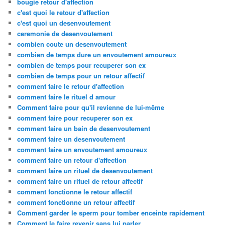
bougie retour d'affection
c'est quoi le retour d'affection
c'est quoi un desenvoutement
ceremonie de desenvoutement
combien coute un desenvoutement
combien de temps dure un envoutement amoureux
combien de temps pour recuperer son ex
combien de temps pour un retour affectif
comment faire le retour d'affection
comment faire le rituel d amour
Comment faire pour qu'il revienne de lui-même
comment faire pour recuperer son ex
comment faire un bain de desenvoutement
comment faire un desenvoutement
comment faire un envoutement amoureux
comment faire un retour d'affection
comment faire un rituel de desenvoutement
comment faire un rituel de retour affectif
comment fonctionne le retour affectif
comment fonctionne un retour affectif
Comment garder le sperm pour tomber enceinte rapidement
Comment le faire revenir sans lui parler