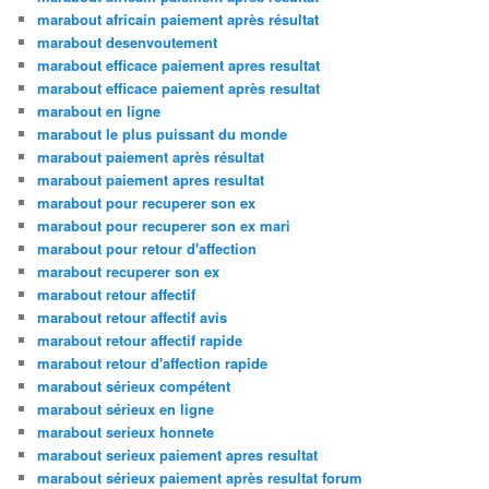
marabout africain paiement après résultat
marabout desenvoutement
marabout efficace paiement apres resultat
marabout efficace paiement après resultat
marabout en ligne
marabout le plus puissant du monde
marabout paiement après résultat
marabout paiement apres resultat
marabout pour recuperer son ex
marabout pour recuperer son ex mari
marabout pour retour d'affection
marabout recuperer son ex
marabout retour affectif
marabout retour affectif avis
marabout retour affectif rapide
marabout retour d'affection rapide
marabout sérieux compétent
marabout sérieux en ligne
marabout serieux honnete
marabout serieux paiement apres resultat
marabout sérieux paiement après resultat forum