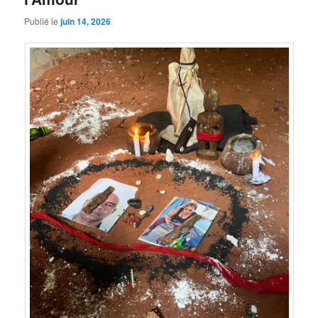
Publié le
juin 14, 2026