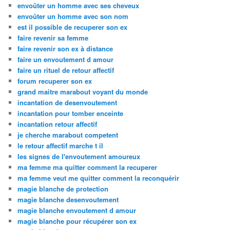
envoûter un homme avec ses cheveux
envoûter un homme avec son nom
est il possible de recuperer son ex
faire revenir sa femme
faire revenir son ex à distance
faire un envoutement d amour
faire un rituel de retour affectif
forum recuperer son ex
grand maitre marabout voyant du monde
incantation de desenvoutement
incantation pour tomber enceinte
incantation retour affectif
je cherche marabout competent
le retour affectif marche t il
les signes de l'envoutement amoureux
ma femme ma quitter comment la recuperer
ma femme veut me quitter comment la reconquérir
magie blanche de protection
magie blanche desenvoutement
magie blanche envoutement d amour
magie blanche pour récupérer son ex