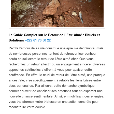
Le Guide Complet sur le Retour de l’Être Aimé : Rituels et
Solutions
+229 61 70 50 22
Perdre l’amour de sa vie constitue une épreuve déchirante, mais
de nombreuses personnes tentent de retrouver leur bonheur
perdu en sollicitant le retour de l’être aimé cher
.
Que vous
recherchiez un retour affectif ou un engagement sincère, diverses
approches spirituelles s’offrent à vous pour apaiser cette
souffrance. En effet, le rituel de retour de l’être aimé, une pratique
ancestrale, vise spécifiquement à rétablir les liens brisés entre
deux partenaires. Par ailleurs, cette démarche symbolique
permet souvent de canaliser ses émotions tout en espérant une
nouvelle chance sentimentale. Ainsi, en mobilisant ces énergies,
vous transformez votre tristesse en une action concrète pour
reconstruire votre couple.