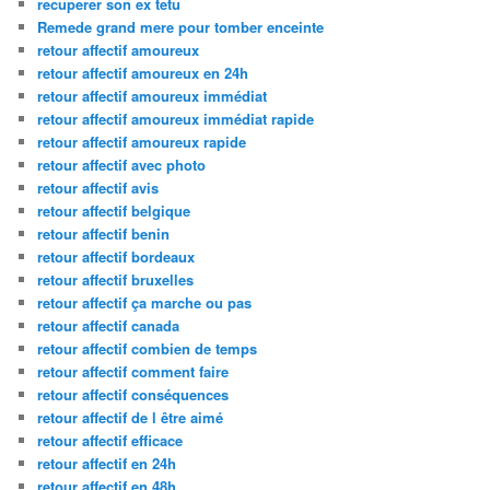
recuperer son ex tetu
Remede grand mere pour tomber enceinte
retour affectif amoureux
retour affectif amoureux en 24h
retour affectif amoureux immédiat
retour affectif amoureux immédiat rapide
retour affectif amoureux rapide
retour affectif avec photo
retour affectif avis
retour affectif belgique
retour affectif benin
retour affectif bordeaux
retour affectif bruxelles
retour affectif ça marche ou pas
retour affectif canada
retour affectif combien de temps
retour affectif comment faire
retour affectif conséquences
retour affectif de l être aimé
retour affectif efficace
retour affectif en 24h
retour affectif en 48h