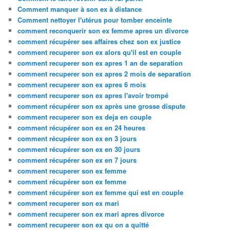
Comment manquer à son ex à distance
Comment nettoyer l'utérus pour tomber enceinte
comment reconquerir son ex femme apres un divorce
comment récupérer ses affaires chez son ex justice
comment recuperer son ex alors qu'il est en couple
comment recuperer son ex apres 1 an de separation
comment recuperer son ex apres 2 mois de separation
comment recuperer son ex apres 6 mois
comment recuperer son ex apres l'avoir trompé
comment récupérer son ex après une grosse dispute
comment recuperer son ex deja en couple
comment récupérer son ex en 24 heures
comment récupérer son ex en 3 jours
comment récupérer son ex en 30 jours
comment récupérer son ex en 7 jours
comment recuperer son ex femme
comment récupérer son ex femme
comment récupérer son ex femme qui est en couple
comment recuperer son ex mari
comment recuperer son ex mari apres divorce
comment recuperer son ex qu on a quitté