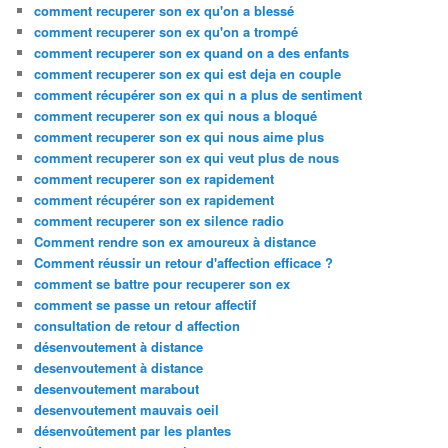
comment recuperer son ex qu'on a blessé
comment recuperer son ex qu'on a trompé
comment recuperer son ex quand on a des enfants
comment recuperer son ex qui est deja en couple
comment récupérer son ex qui n a plus de sentiment
comment recuperer son ex qui nous a bloqué
comment recuperer son ex qui nous aime plus
comment recuperer son ex qui veut plus de nous
comment recuperer son ex rapidement
comment récupérer son ex rapidement
comment recuperer son ex silence radio
Comment rendre son ex amoureux à distance
Comment réussir un retour d'affection efficace ?
comment se battre pour recuperer son ex
comment se passe un retour affectif
consultation de retour d affection
désenvoutement à distance
desenvoutement à distance
desenvoutement marabout
desenvoutement mauvais oeil
désenvoûtement par les plantes