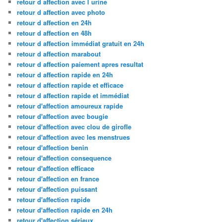
retour d affection avec l urine
retour d affection avec photo
retour d affection en 24h
retour d affection en 48h
retour d affection immédiat gratuit en 24h
retour d affection marabout
retour d affection paiement apres resultat
retour d affection rapide en 24h
retour d affection rapide et efficace
retour d affection rapide et immédiat
retour d'affection amoureux rapide
retour d'affection avec bougie
retour d'affection avec clou de girofle
retour d'affection avec les menstrues
retour d'affection benin
retour d'affection consequence
retour d'affection efficace
retour d'affection en france
retour d'affection puissant
retour d'affection rapide
retour d'affection rapide en 24h
retour d'affection sérieux