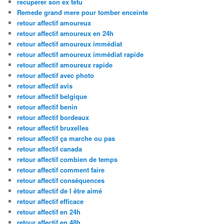
recuperer son ex tetu
Remede grand mere pour tomber enceinte
retour affectif amoureux
retour affectif amoureux en 24h
retour affectif amoureux immédiat
retour affectif amoureux immédiat rapide
retour affectif amoureux rapide
retour affectif avec photo
retour affectif avis
retour affectif belgique
retour affectif benin
retour affectif bordeaux
retour affectif bruxelles
retour affectif ça marche ou pas
retour affectif canada
retour affectif combien de temps
retour affectif comment faire
retour affectif conséquences
retour affectif de l être aimé
retour affectif efficace
retour affectif en 24h
retour affectif en 48h