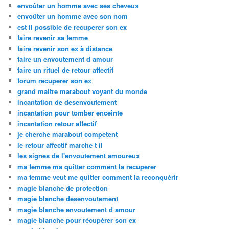
envoûter un homme avec ses cheveux
envoûter un homme avec son nom
est il possible de recuperer son ex
faire revenir sa femme
faire revenir son ex à distance
faire un envoutement d amour
faire un rituel de retour affectif
forum recuperer son ex
grand maitre marabout voyant du monde
incantation de desenvoutement
incantation pour tomber enceinte
incantation retour affectif
je cherche marabout competent
le retour affectif marche t il
les signes de l'envoutement amoureux
ma femme ma quitter comment la recuperer
ma femme veut me quitter comment la reconquérir
magie blanche de protection
magie blanche desenvoutement
magie blanche envoutement d amour
magie blanche pour récupérer son ex