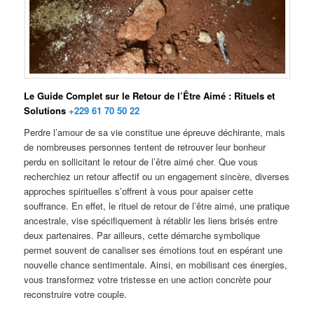
Le Guide Complet sur le Retour de l’Être Aimé : Rituels et
Solutions
+229 61 70 50 22
Perdre l’amour de sa vie constitue une épreuve déchirante, mais
de nombreuses personnes tentent de retrouver leur bonheur
perdu en sollicitant le retour de l’être aimé cher
.
Que vous
recherchiez un retour affectif ou un engagement sincère, diverses
approches spirituelles s’offrent à vous pour apaiser cette
souffrance. En effet, le rituel de retour de l’être aimé, une pratique
ancestrale, vise spécifiquement à rétablir les liens brisés entre
deux partenaires. Par ailleurs, cette démarche symbolique
permet souvent de canaliser ses émotions tout en espérant une
nouvelle chance sentimentale. Ainsi, en mobilisant ces énergies,
vous transformez votre tristesse en une action concrète pour
reconstruire votre couple.