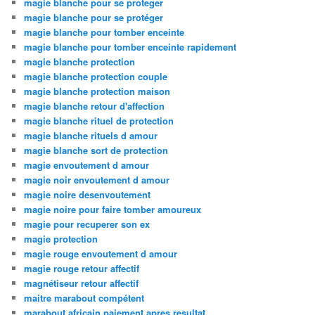
magie blanche pour se proteger
magie blanche pour se protéger
magie blanche pour tomber enceinte
magie blanche pour tomber enceinte rapidement
magie blanche protection
magie blanche protection couple
magie blanche protection maison
magie blanche retour d'affection
magie blanche rituel de protection
magie blanche rituels d amour
magie blanche sort de protection
magie envoutement d amour
magie noir envoutement d amour
magie noire desenvoutement
magie noire pour faire tomber amoureux
magie pour recuperer son ex
magie protection
magie rouge envoutement d amour
magie rouge retour affectif
magnétiseur retour affectif
maitre marabout compétent
marabout africain paiement apres resultat