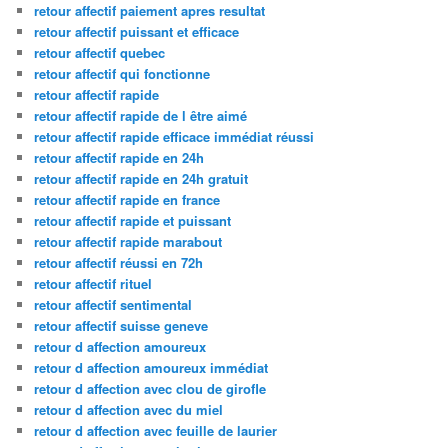
retour affectif paiement apres resultat
retour affectif puissant et efficace
retour affectif quebec
retour affectif qui fonctionne
retour affectif rapide
retour affectif rapide de l être aimé
retour affectif rapide efficace immédiat réussi
retour affectif rapide en 24h
retour affectif rapide en 24h gratuit
retour affectif rapide en france
retour affectif rapide et puissant
retour affectif rapide marabout
retour affectif réussi en 72h
retour affectif rituel
retour affectif sentimental
retour affectif suisse geneve
retour d affection amoureux
retour d affection amoureux immédiat
retour d affection avec clou de girofle
retour d affection avec du miel
retour d affection avec feuille de laurier