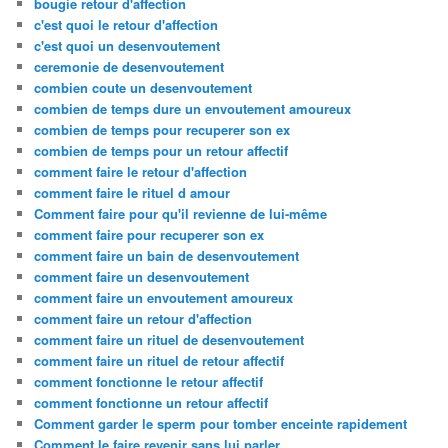
bougie retour d'affection
c'est quoi le retour d'affection
c'est quoi un desenvoutement
ceremonie de desenvoutement
combien coute un desenvoutement
combien de temps dure un envoutement amoureux
combien de temps pour recuperer son ex
combien de temps pour un retour affectif
comment faire le retour d'affection
comment faire le rituel d amour
Comment faire pour qu'il revienne de lui-même
comment faire pour recuperer son ex
comment faire un bain de desenvoutement
comment faire un desenvoutement
comment faire un envoutement amoureux
comment faire un retour d'affection
comment faire un rituel de desenvoutement
comment faire un rituel de retour affectif
comment fonctionne le retour affectif
comment fonctionne un retour affectif
Comment garder le sperm pour tomber enceinte rapidement
Comment le faire revenir sans lui parler