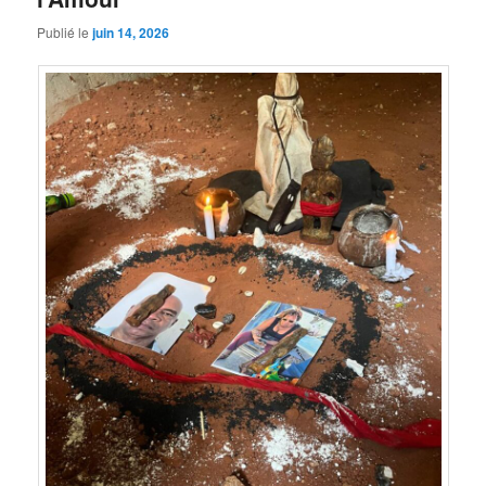
Publié le
juin 14, 2026