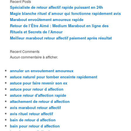
Recent Posts
Spécialiste de retour affectif rapide puissant en 24h
Magie blanche rituel d’amour qui fonctionne rapidement avis
Marabout envoûtement amoureux rapide
Retour de l’Être Aimé : Medium Marabout en ligne des
Rituels et Secrets de l’Amour
Meilleur marabout retour affectif paiement après résultat
Recent Comments
Aucun commentaire à afficher.
annuler un envoutement amoureux
astuce naturel pour tomber enceinte rapidement
astuce pour faire revenir son ex
astuce pour retour d affection
astuce retour d'affection rapide
attachement de retour d affection
avis marabout retour affectif
avis rituel retour affectif
bain de retour d affection
bain pour retour d affection