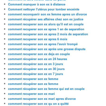
Comment manquer à son ex à distance
Comment nettoyer l'utérus pour tomber enceinte
comment reconquerir son ex femme apres un divorce
comment récupérer ses affaires chez son ex justice
comment recuperer son ex alors qu'il est en couple
comment recuperer son ex apres 1 an de separation
comment recuperer son ex apres 2 mois de separation
comment recuperer son ex apres 6 mois
comment recuperer son ex apres l'avoir trompé
comment récupérer son ex après une grosse dispute
comment recuperer son ex deja en couple
comment récupérer son ex en 24 heures
comment récupérer son ex en 3 jours
comment récupérer son ex en 30 jours
comment récupérer son ex en 7 jours
comment recuperer son ex femme
comment récupérer son ex femme
comment récupérer son ex femme qui est en couple
comment recuperer son ex mari
comment recuperer son ex mari apres divorce
comment recuperer son ex qu on a quitté