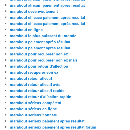
marabout africain paiement après résultat
marabout desenvoutement
marabout efficace paiement apres resultat
marabout efficace paiement après resultat
marabout en ligne
marabout le plus puissant du monde
marabout paiement après résultat
marabout paiement apres resultat
marabout pour recuperer son ex
marabout pour recuperer son ex mari
marabout pour retour d'affection
marabout recuperer son ex
marabout retour affectif
marabout retour affectif avis
marabout retour affectif rapide
marabout retour d'affection rapide
marabout sérieux compétent
marabout sérieux en ligne
marabout serieux honnete
marabout serieux paiement apres resultat
marabout sérieux paiement après resultat forum