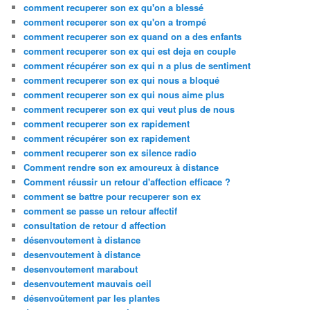
comment recuperer son ex qu'on a blessé
comment recuperer son ex qu'on a trompé
comment recuperer son ex quand on a des enfants
comment recuperer son ex qui est deja en couple
comment récupérer son ex qui n a plus de sentiment
comment recuperer son ex qui nous a bloqué
comment recuperer son ex qui nous aime plus
comment recuperer son ex qui veut plus de nous
comment recuperer son ex rapidement
comment récupérer son ex rapidement
comment recuperer son ex silence radio
Comment rendre son ex amoureux à distance
Comment réussir un retour d'affection efficace ?
comment se battre pour recuperer son ex
comment se passe un retour affectif
consultation de retour d affection
désenvoutement à distance
desenvoutement à distance
desenvoutement marabout
desenvoutement mauvais oeil
désenvoûtement par les plantes