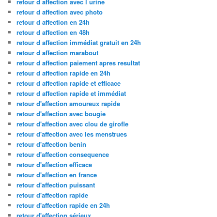
retour d affection avec l urine
retour d affection avec photo
retour d affection en 24h
retour d affection en 48h
retour d affection immédiat gratuit en 24h
retour d affection marabout
retour d affection paiement apres resultat
retour d affection rapide en 24h
retour d affection rapide et efficace
retour d affection rapide et immédiat
retour d'affection amoureux rapide
retour d'affection avec bougie
retour d'affection avec clou de girofle
retour d'affection avec les menstrues
retour d'affection benin
retour d'affection consequence
retour d'affection efficace
retour d'affection en france
retour d'affection puissant
retour d'affection rapide
retour d'affection rapide en 24h
retour d'affection sérieux