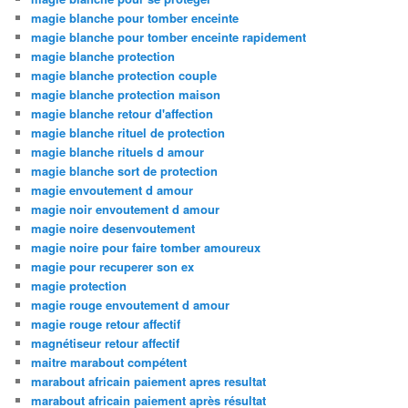
magie blanche pour tomber enceinte
magie blanche pour tomber enceinte rapidement
magie blanche protection
magie blanche protection couple
magie blanche protection maison
magie blanche retour d'affection
magie blanche rituel de protection
magie blanche rituels d amour
magie blanche sort de protection
magie envoutement d amour
magie noir envoutement d amour
magie noire desenvoutement
magie noire pour faire tomber amoureux
magie pour recuperer son ex
magie protection
magie rouge envoutement d amour
magie rouge retour affectif
magnétiseur retour affectif
maitre marabout compétent
marabout africain paiement apres resultat
marabout africain paiement après résultat