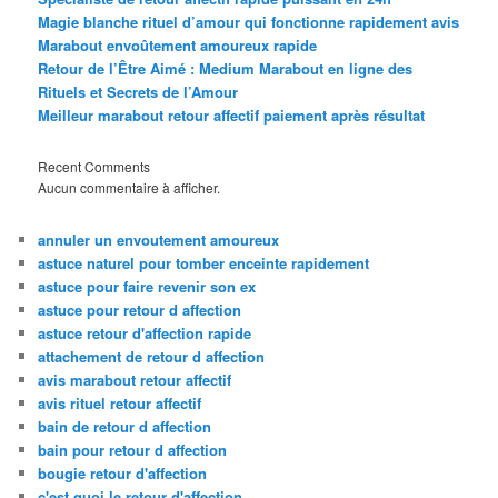
Magie blanche rituel d’amour qui fonctionne rapidement avis
Marabout envoûtement amoureux rapide
Retour de l’Être Aimé : Medium Marabout en ligne des
Rituels et Secrets de l’Amour
Meilleur marabout retour affectif paiement après résultat
Recent Comments
Aucun commentaire à afficher.
annuler un envoutement amoureux
astuce naturel pour tomber enceinte rapidement
astuce pour faire revenir son ex
astuce pour retour d affection
astuce retour d'affection rapide
attachement de retour d affection
avis marabout retour affectif
avis rituel retour affectif
bain de retour d affection
bain pour retour d affection
bougie retour d'affection
c'est quoi le retour d'affection