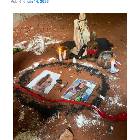
Publié le
juin 14, 2026