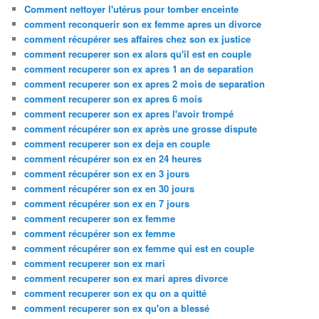
Comment nettoyer l'utérus pour tomber enceinte
comment reconquerir son ex femme apres un divorce
comment récupérer ses affaires chez son ex justice
comment recuperer son ex alors qu'il est en couple
comment recuperer son ex apres 1 an de separation
comment recuperer son ex apres 2 mois de separation
comment recuperer son ex apres 6 mois
comment recuperer son ex apres l'avoir trompé
comment récupérer son ex après une grosse dispute
comment recuperer son ex deja en couple
comment récupérer son ex en 24 heures
comment récupérer son ex en 3 jours
comment récupérer son ex en 30 jours
comment récupérer son ex en 7 jours
comment recuperer son ex femme
comment récupérer son ex femme
comment récupérer son ex femme qui est en couple
comment recuperer son ex mari
comment recuperer son ex mari apres divorce
comment recuperer son ex qu on a quitté
comment recuperer son ex qu'on a blessé