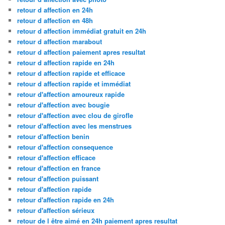
retour d affection en 24h
retour d affection en 48h
retour d affection immédiat gratuit en 24h
retour d affection marabout
retour d affection paiement apres resultat
retour d affection rapide en 24h
retour d affection rapide et efficace
retour d affection rapide et immédiat
retour d'affection amoureux rapide
retour d'affection avec bougie
retour d'affection avec clou de girofle
retour d'affection avec les menstrues
retour d'affection benin
retour d'affection consequence
retour d'affection efficace
retour d'affection en france
retour d'affection puissant
retour d'affection rapide
retour d'affection rapide en 24h
retour d'affection sérieux
retour de l être aimé en 24h paiement apres resultat