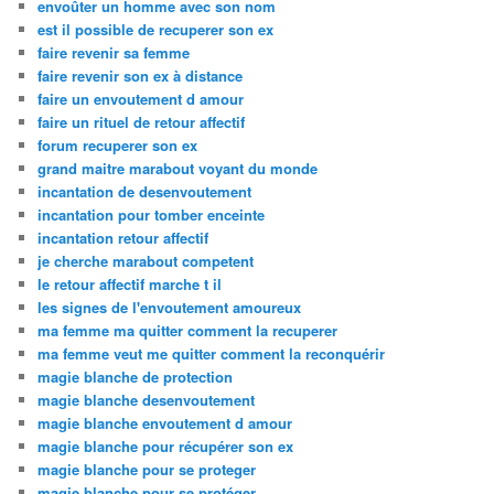
envoûter un homme avec son nom
est il possible de recuperer son ex
faire revenir sa femme
faire revenir son ex à distance
faire un envoutement d amour
faire un rituel de retour affectif
forum recuperer son ex
grand maitre marabout voyant du monde
incantation de desenvoutement
incantation pour tomber enceinte
incantation retour affectif
je cherche marabout competent
le retour affectif marche t il
les signes de l'envoutement amoureux
ma femme ma quitter comment la recuperer
ma femme veut me quitter comment la reconquérir
magie blanche de protection
magie blanche desenvoutement
magie blanche envoutement d amour
magie blanche pour récupérer son ex
magie blanche pour se proteger
magie blanche pour se protéger