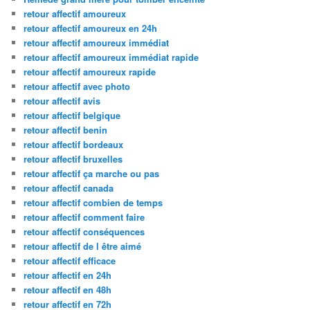
retour affectif amoureux
retour affectif amoureux en 24h
retour affectif amoureux immédiat
retour affectif amoureux immédiat rapide
retour affectif amoureux rapide
retour affectif avec photo
retour affectif avis
retour affectif belgique
retour affectif benin
retour affectif bordeaux
retour affectif bruxelles
retour affectif ça marche ou pas
retour affectif canada
retour affectif combien de temps
retour affectif comment faire
retour affectif conséquences
retour affectif de l être aimé
retour affectif efficace
retour affectif en 24h
retour affectif en 48h
retour affectif en 72h