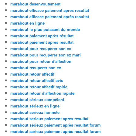
marabout desenvoutement
marabout efficace paiement apres resultat
marabout efficace paiement après resultat
marabout en ligne
marabout le plus puissant du monde
marabout paiement après résultat
marabout paiement apres resultat
marabout pour recuperer son ex
marabout pour recuperer son ex mari
marabout pour retour d'affection
marabout recuperer son ex
marabout retour affectif
marabout retour affectif avis
marabout retour affectif rapide
marabout retour d'affection rapide
marabout sérieux compétent
marabout sérieux en ligne
marabout serieux honnete
marabout serieux paiement apres resultat
marabout sérieux paiement après resultat forum
marabout serieux paiement après resultat forum