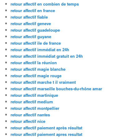
retour affectif en combien de temps
retour affectif en france
retour affectif fiable
retour affectif geneve
retour affectif guadeloupe
retour affectif guyane
retour affectif ile de france
retour affectif immédiat en 24h
retour affectif immédiat gratuit en 24h
retour affectif la réunion
retour affectif magie blanche
retour affectif magie rouge
retour affectif marche t il vraiment
retour affectif marseille bouches-du-rhône amar
retour affectif martinique
retour affectif medium
retour affectif montpellier
retour affectif nantes
retour affectif nice
retour affectif paiement après résultat
retour affectif paiement apres resultat