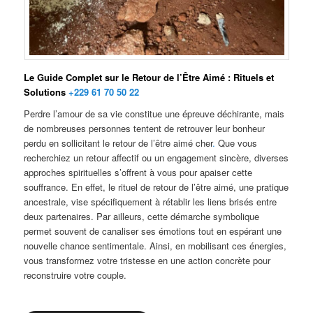
Le Guide Complet sur le Retour de l’Être Aimé : Rituels et
Solutions
+229 61 70 50 22
Perdre l’amour de sa vie constitue une épreuve déchirante, mais
de nombreuses personnes tentent de retrouver leur bonheur
perdu en sollicitant le retour de l’être aimé cher
.
Que vous
recherchiez un retour affectif ou un engagement sincère, diverses
approches spirituelles s’offrent à vous pour apaiser cette
souffrance. En effet, le rituel de retour de l’être aimé, une pratique
ancestrale, vise spécifiquement à rétablir les liens brisés entre
deux partenaires. Par ailleurs, cette démarche symbolique
permet souvent de canaliser ses émotions tout en espérant une
nouvelle chance sentimentale. Ainsi, en mobilisant ces énergies,
vous transformez votre tristesse en une action concrète pour
reconstruire votre couple.