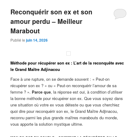
Reconquérir son ex et son
amour perdu – Meilleur
Marabout
Publié le
juin 14, 2026
Méthode pour récupérer son ex : L’art de la reconquête avec
le Grand Maître Adjinacou
Face à une rupture, on se demande souvent : « Peut-on
récupérer son ex ? » ou « Peut-on reconquérir l’amour de sa
femme ? ».
Parce que
, la réponse est oui, à condition d’utiliser
la bonne méthode pour récupérer son ex. Que vous soyez dans
une situation où votre ex vous déteste ou que vous cherchiez
quoi dire pour reconquérir son ex, le Grand Maître Adjinacou,
reconnu parmi les plus grands maîtres marabouts du monde,
vous apporte la solution mystique ultime.